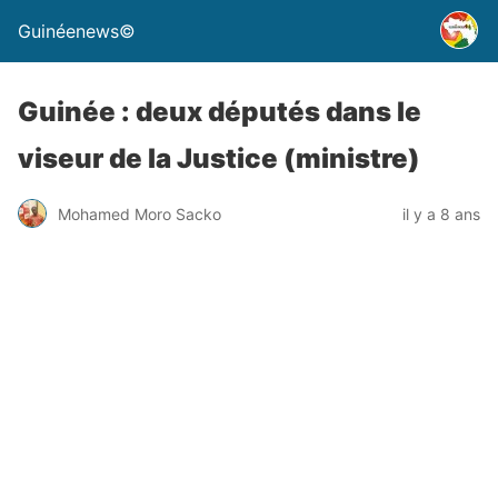
Guinéenews©
Guinée : deux députés dans le
viseur de la Justice (ministre)
Mohamed Moro Sacko
il y a 8 ans