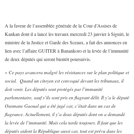
A la faveur de l’assemblée générale de la Cour d’Assises de
Kankan dont il a lancé les travaux mercredi 23 janvier à Siguiri, le
ministre de la Justice et Garde des Sceaux, a fait des annonces en
lien avec l’affaire GUITER à Banankoro et la levée de l’immunité
de deux députés qui seront bientôt poursuivis.
«
Ce pays avancera malgré les résistances sur le plan politique et
social. Quand un citoyen est convoqué devant les tribunaux, il
doit venir. Les députés sont protégés par l’immunité
parlementaire, sauf s’ils sont pris en flagrant délit. Il y’a le député
Ousmane Gaoual qui a été jugé car, c’était dans un cas de
flagrance. Actuellement, il y’a deux députés dont on a demandé
la levée de l’immunité. Mais cela tarde toujours. Il faut que les
députés aident la République aussi car, tout est prévu dans les