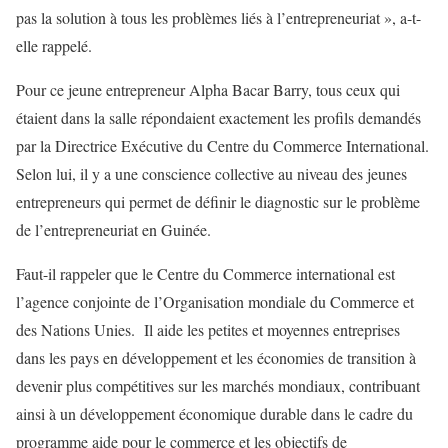
pas la solution à tous les problèmes liés à l’entrepreneuriat », a-t-
elle rappelé.
Pour ce jeune entrepreneur Alpha Bacar Barry, tous ceux qui
étaient dans la salle répondaient exactement les profils demandés
par la Directrice Exécutive du Centre du Commerce International.
Selon lui, il y a une conscience collective au niveau des jeunes
entrepreneurs qui permet de définir le diagnostic sur le problème
de l’entrepreneuriat en Guinée.
Faut-il rappeler que le Centre du Commerce international est
l’agence conjointe de l’Organisation mondiale du Commerce et
des Nations Unies. Il aide les petites et moyennes entreprises
dans les pays en développement et les économies de transition à
devenir plus compétitives sur les marchés mondiaux, contribuant
ainsi à un développement économique durable dans le cadre du
programme aide pour le commerce et les objectifs de