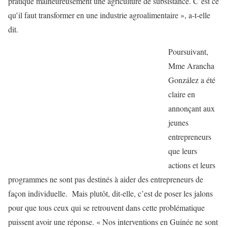
pratique malheureusement une agriculture de subsistance. C’est ce
qu’il faut transformer en une industrie agroalimentaire », a-t-elle
dit.
Poursuivant,
Mme Arancha
González a été
claire en
annonçant aux
jeunes
entrepreneurs
que leurs
actions et leurs
programmes ne sont pas destinés à aider des entrepreneurs de
façon individuelle. Mais plutôt, dit-elle, c’est de poser les jalons
pour que tous ceux qui se retrouvent dans cette problématique
puissent avoir une réponse. « Nos interventions en Guinée ne sont