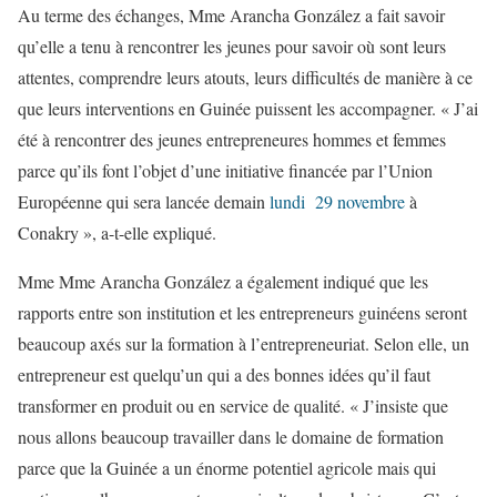
Au terme des échanges, Mme Arancha González a fait savoir
qu’elle a tenu à rencontrer les jeunes pour savoir où sont leurs
attentes, comprendre leurs atouts, leurs difficultés de manière à ce
que leurs interventions en Guinée puissent les accompagner. « J’ai
été à rencontrer des jeunes entrepreneures hommes et femmes
parce qu’ils font l’objet d’une initiative financée par l’Union
Européenne qui sera lancée demain
lundi 29 novembre
à
Conakry », a-t-elle expliqué.
Mme Mme Arancha González a également indiqué que les
rapports entre son institution et les entrepreneurs guinéens seront
beaucoup axés sur la formation à l’entrepreneuriat. Selon elle, un
entrepreneur est quelqu’un qui a des bonnes idées qu’il faut
transformer en produit ou en service de qualité. « J’insiste que
nous allons beaucoup travailler dans le domaine de formation
parce que la Guinée a un énorme potentiel agricole mais qui