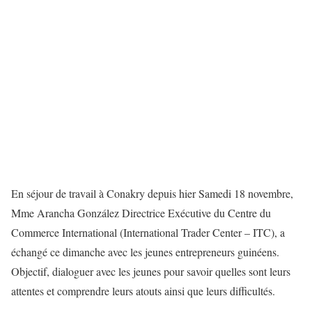
En séjour de travail à Conakry depuis hier Samedi 18 novembre,
Mme Arancha González Directrice Exécutive du Centre du
Commerce International (International Trader Center – ITC), a
échangé ce dimanche avec les jeunes entrepreneurs guinéens.
Objectif, dialoguer avec les jeunes pour savoir quelles sont leurs
attentes et comprendre leurs atouts ainsi que leurs difficultés.