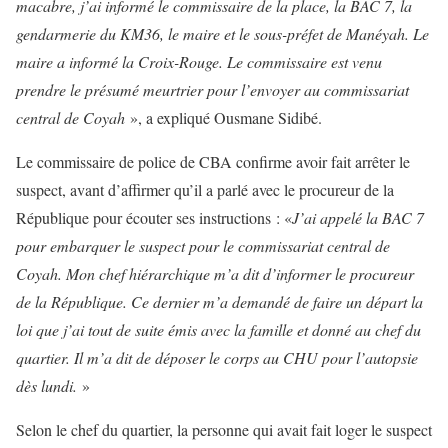
macabre, j’ai informé le commissaire de la place, la BAC 7, la
gendarmerie du KM36, le maire et le sous-préfet de Manéyah. Le
maire a informé la Croix-Rouge. Le commissaire est venu
prendre le présumé meurtrier pour l’envoyer au commissariat
central de Coyah
», a expliqué Ousmane Sidibé.
Le commissaire de police de CBA confirme avoir fait arrêter le
suspect, avant d’affirmer qu’il a parlé avec le procureur de la
République pour écouter ses instructions : «
J’ai appelé la BAC 7
pour embarquer le suspect pour le commissariat central de
Coyah. Mon chef hiérarchique m’a dit d’informer le procureur
de la République. Ce dernier m’a demandé de faire un départ la
loi que j’ai tout de suite émis avec la famille et donné au chef du
quartier. Il m’a dit de déposer le corps au CHU pour l’autopsie
dès lundi.
»
Selon le chef du quartier, la personne qui avait fait loger le suspect