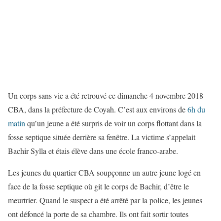
Un corps sans vie a été retrouvé ce dimanche 4 novembre 2018
CBA, dans la préfecture de Coyah. C’est aux environs de
6h du
matin
qu’un jeune a été surpris de voir un corps flottant dans la
fosse septique située derrière sa fenêtre. La victime s’appelait
Bachir Sylla et étais élève dans une école franco-arabe.
Les jeunes du quartier CBA soupçonne un autre jeune logé en
face de la fosse septique où git le corps de Bachir, d’être le
meurtrier. Quand le suspect a été arrêté par la police, les jeunes
ont défoncé la porte de sa chambre. Ils ont fait sortir toutes