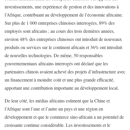
investissements, une expérience de gestion et des innovations à
l’Afrique, contribuant au développement de l’économie africaine.
Sur plus de 1 000 entreprises chinoises interrogées, 89% des
employés sont africains ; au cours des trois dernières années,
environ 48% des entreprises chinoises ont introduit de nouveaux
produits ou services sur le continent africain et 36% ont introduit
de nouvelles technologies. De même, 50 responsables
gouvernementaux africains interrogés ont déclaré que les
partenaires chinois avaient achevé des projets d’infrastructure avec
un financement à moindre coût et une plus grande efficacité,
apportant une contribution importante au développement local.
De leur côté, les médias africains estiment que la Chine et
l’Afrique sont l’une et l’autre un pays et une région en
développement et que le commerce sino-africain a un potentiel de
croissante continue considérable. Les investissements et le