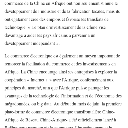
commerce de la Chine en Afrique ont non seulement stimulé le
développement de l’industrie et de la fabrication locales, mais ils
ont également créé des emplois et favorisé les transferts de
technologie. « Le plan d’investissement de la Chine vise
davantage à aider les pays africains à parvenir à un
développement indépendant ».
Le commerce électronique est également un moyen important de
renforcer la facilitation du commerce et des investissements en
Afrique. La Chine encourage ainsi ses entreprises à explorer la
coopération « Internet + » avec l’Afrique, conformément aux
principes du marché, afin que l’Afrique puisse partager les
avantages de la technologie de l’information et de l’économie des
mégadonnées, ou big data. Au début du mois de juin, la première
plate-forme de commerce électronique transfrontalière Chine-
Afrique -le Réseau Chine-Afrique- a été officiellement lancé à
Beijing pour promouvoir le commerce, l’investissement et la