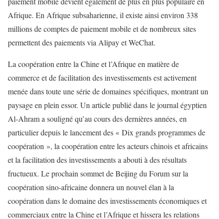
paiement mobile devient également de plus en plus populaire en
Afrique. En Afrique subsaharienne, il existe ainsi environ 338
millions de comptes de paiement mobile et de nombreux sites
permettent des paiements via Alipay et WeChat.
La coopération entre la Chine et l’Afrique en matière de
commerce et de facilitation des investissements est activement
menée dans toute une série de domaines spécifiques, montrant un
paysage en plein essor. Un article publié dans le journal égyptien
Al-Ahram a souligné qu’au cours des dernières années, en
particulier depuis le lancement des « Dix grands programmes de
coopération », la coopération entre les acteurs chinois et africains
et la facilitation des investissements a abouti à des résultats
fructueux. Le prochain sommet de Beijing du Forum sur la
coopération sino-africaine donnera un nouvel élan à la
coopération dans le domaine des investissements économiques et
commerciaux entre la Chine et l’Afrique et hissera les relations