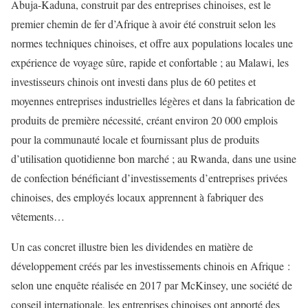
Abuja-Kaduna, construit par des entreprises chinoises, est le
premier chemin de fer d’Afrique à avoir été construit selon les
normes techniques chinoises, et offre aux populations locales une
expérience de voyage sûre, rapide et confortable ; au Malawi, les
investisseurs chinois ont investi dans plus de 60 petites et
moyennes entreprises industrielles légères et dans la fabrication de
produits de première nécessité, créant environ 20 000 emplois
pour la communauté locale et fournissant plus de produits
d’utilisation quotidienne bon marché ; au Rwanda, dans une usine
de confection bénéficiant d’investissements d’entreprises privées
chinoises, des employés locaux apprennent à fabriquer des
vêtements…
Un cas concret illustre bien les dividendes en matière de
développement créés par les investissements chinois en Afrique :
selon une enquête réalisée en 2017 par McKinsey, une société de
conseil internationale, les entreprises chinoises ont apporté des