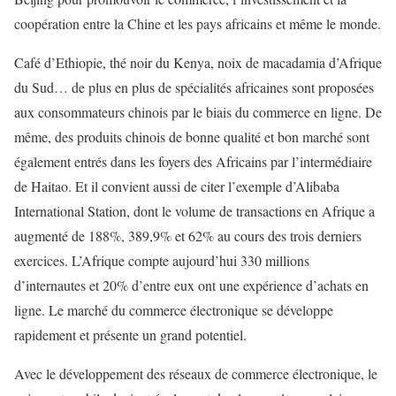
coopération entre la Chine et les pays africains et même le monde.
Café d’Ethiopie, thé noir du Kenya, noix de macadamia d’Afrique
du Sud… de plus en plus de spécialités africaines sont proposées
aux consommateurs chinois par le biais du commerce en ligne. De
même, des produits chinois de bonne qualité et bon marché sont
également entrés dans les foyers des Africains par l’intermédiaire
de Haitao. Et il convient aussi de citer l’exemple d’Alibaba
International Station, dont le volume de transactions en Afrique a
augmenté de 188%, 389,9% et 62% au cours des trois derniers
exercices. L’Afrique compte aujourd’hui 330 millions
d’internautes et 20% d’entre eux ont une expérience d’achats en
ligne. Le marché du commerce électronique se développe
rapidement et présente un grand potentiel.
Avec le développement des réseaux de commerce électronique, le