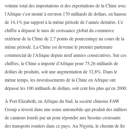
volume total des importations et des exportations de la Chine avec
l’Afrique s’est monté à environ 170 milliards de dollars, en hausse
de 14,1% par rapport à la même période de l’année dernière. Ce
chiffre a dépassé le taux de croissance global du commerce
extérieur de la Chine de 2,7 points de pourcentage au cours de la
même période. La Chine est devenue le premier partenaire
commercial de l’Afrique depuis neuf années consécutives. Sur ces
chiffres, la Chine a importé d’Afrique pour 75,26 milliards de
dollars de produits, soit une augmentation de 32,8%. Dans le
même temps, les investissements de la Chine en Afrique ont
dépassé les 100 milliards de dollars, soit cent fois plus qu’en 2000.
À Port Elizabeth, en Afrique du Sud, la société chinoise FAW
Group a investi dans une usine automobile qui produit des milliers
de camions lourds par an pour répondre aux besoins croissants
des transports routiers dans ce pays. Au Nigeria, le chemin de fer