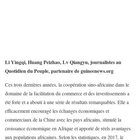
Li Yingqi, Huang Peizhao, Lv Qiangyu, journalistes au
Quotidien du Peuple, partenaire de guineenews.org
Ces trois dernières années, la coopération sino-africaine dans le
domaine de la facilitation du commerce et des investissements a
été forte et a abouti à une série de résultats remarquables. Elle a
efficacement encouragé les échanges économiques et
commerciaux de la Chine avec les pays africains, stimulé la
croissance économique en Afrique et apporté de réels avantages
aux populations africaines. Selon les statistiques, en 2017, le