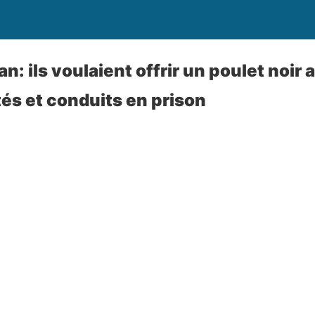
an: ils voulaient offrir un poulet noir
êtés et conduits en prison