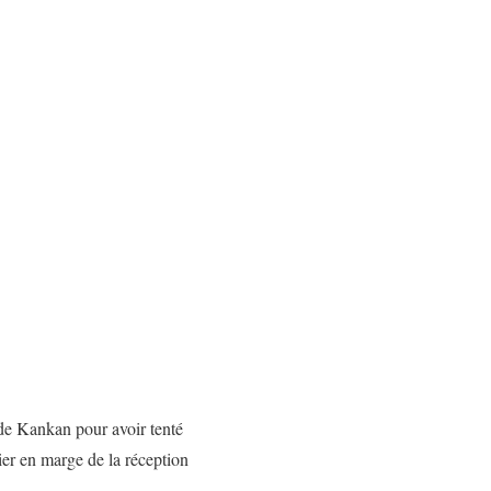
 de Kankan pour avoir tenté
nier en marge de la réception