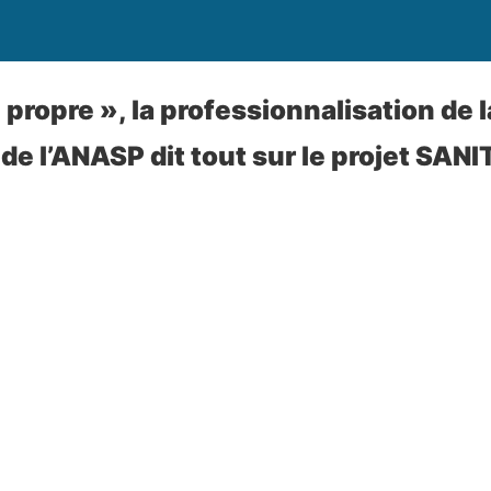
 propre », la professionnalisation de 
de l’ANASP dit tout sur le projet SANI