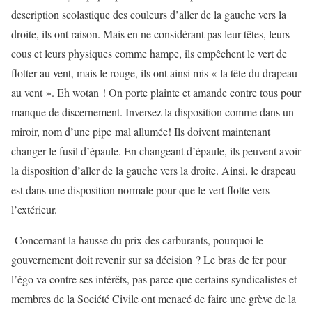
description scolastique des couleurs d’aller de la gauche vers la
droite, ils ont raison. Mais en ne considérant pas leur têtes, leurs
cous et leurs physiques comme hampe, ils empêchent le vert de
flotter au vent, mais le rouge, ils ont ainsi mis « la tête du drapeau
au vent ». Eh wotan ! On porte plainte et amande contre tous pour
manque de discernement. Inversez la disposition comme dans un
miroir, nom d’une pipe mal allumée! Ils doivent maintenant
changer le fusil d’épaule. En changeant d’épaule, ils peuvent avoir
la disposition d’aller de la gauche vers la droite. Ainsi, le drapeau
est dans une disposition normale pour que le vert flotte vers
l’extérieur.
Concernant la hausse du prix des carburants, pourquoi le
gouvernement doit revenir sur sa décision ? Le bras de fer pour
l’égo va contre ses intérêts, pas parce que certains syndicalistes et
membres de la Société Civile ont menacé de faire une grève de la