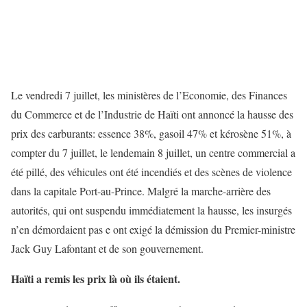
Le vendredi 7 juillet, les ministères de l’Economie, des Finances
du Commerce et de l’Industrie de Haïti ont annoncé la hausse des
prix des carburants: essence 38%, gasoil 47% et kérosène 51%, à
compter du 7 juillet, le lendemain 8 juillet, un centre commercial a
été pillé, des véhicules ont été incendiés et des scènes de violence
dans la capitale Port-au-Prince. Malgré la marche-arrière des
autorités, qui ont suspendu immédiatement la hausse, les insurgés
n’en démordaient pas e ont exigé la démission du Premier-ministre
Jack Guy Lafontant et de son gouvernement.
Haïti a remis les prix là où ils étaient.
er