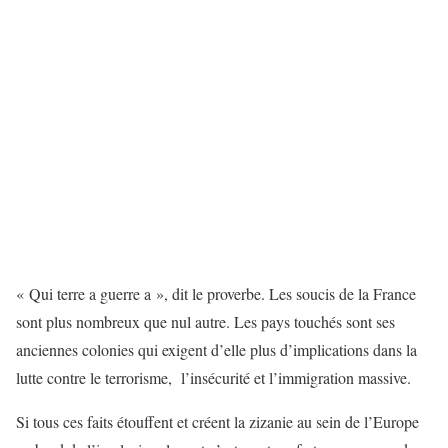
« Qui terre a guerre a », dit le proverbe. Les soucis de la France
sont plus nombreux que nul autre. Les pays touchés sont ses
anciennes colonies qui exigent d’elle plus d’implications dans la
lutte contre le terrorisme, l’insécurité et l’immigration massive.
Si tous ces faits étouffent et créent la zizanie au sein de l’Europe