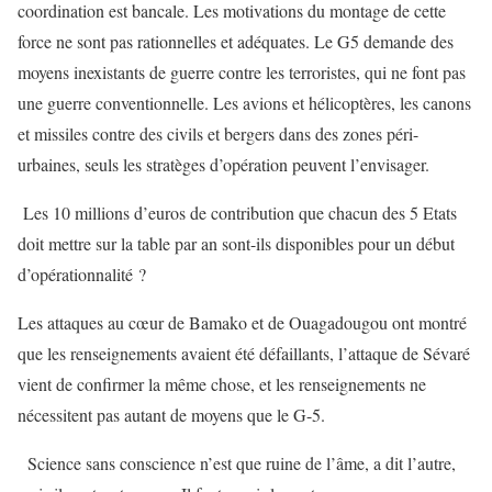
coordination est bancale. Les motivations du montage de cette
force ne sont pas rationnelles et adéquates. Le G5 demande des
moyens inexistants de guerre contre les terroristes, qui ne font pas
une guerre conventionnelle. Les avions et hélicoptères, les canons
et missiles contre des civils et bergers dans des zones péri-
urbaines, seuls les stratèges d’opération peuvent l’envisager.
Les 10 millions d’euros de contribution que chacun des 5 Etats
doit mettre sur la table par an sont-ils disponibles pour un début
d’opérationnalité ?
Les attaques au cœur de Bamako et de Ouagadougou ont montré
que les renseignements avaient été défaillants, l’attaque de Sévaré
vient de confirmer la même chose, et les renseignements ne
nécessitent pas autant de moyens que le G-5.
Science sans conscience n’est que ruine de l’âme, a dit l’autre,