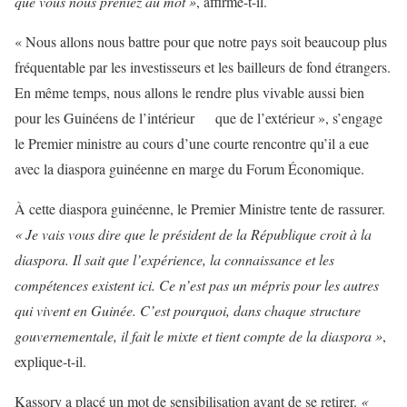
que vous nous preniez au mot »
, affirme-t-il.
« Nous allons nous battre pour que notre pays soit beaucoup plus
fréquentable par les investisseurs et les bailleurs de fond étrangers.
En même temps, nous allons le rendre plus vivable aussi bien
pour les Guinéens de l’intérieur que de l’extérieur », s’engage
le Premier ministre au cours d’une courte rencontre qu’il a eue
avec la diaspora guinéenne en marge du Forum Économique.
À cette diaspora guinéenne, le Premier Ministre tente de rassurer.
« Je vais vous dire que le président de la République croit à la
diaspora. Il sait que l’expérience, la connaissance et les
compétences existent ici. Ce n’est pas un mépris pour les autres
qui vivent en Guinée. C’est pourquoi, dans chaque structure
gouvernementale, il fait le mixte et tient compte de la diaspora »
,
explique-t-il.
Kassory a placé un mot de sensibilisation avant de se retirer.
«