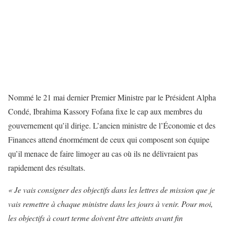
Nommé le 21 mai dernier Premier Ministre par le Président Alpha
Condé, Ibrahima Kassory Fofana fixe le cap aux membres du
gouvernement qu’il dirige. L’ancien ministre de l’Économie et des
Finances attend énormément de ceux qui composent son équipe
qu’il menace de faire limoger au cas où ils ne délivraient pas
rapidement des résultats.
« Je vais consigner des objectifs dans les lettres de mission que je
vais remettre à chaque ministre dans les jours à venir. Pour moi,
les objectifs à court terme doivent être atteints avant fin