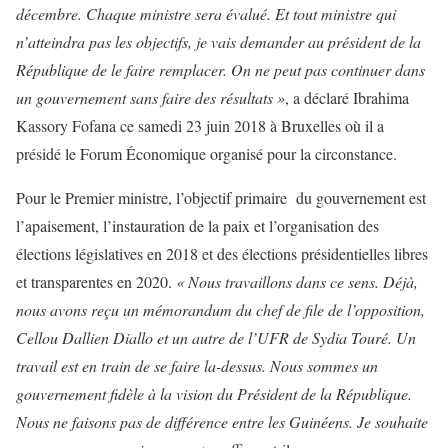
décembre. Chaque ministre sera évalué. Et tout ministre qui
n’atteindra pas les objectifs, je vais demander au président de la
République de le faire remplacer. On ne peut pas continuer dans
un gouvernement sans faire des résultats »
, a déclaré Ibrahima
Kassory Fofana ce samedi 23 juin 2018 à Bruxelles où il a
présidé le Forum Économique organisé pour la circonstance.
Pour le Premier ministre, l’objectif primaire du gouvernement est
l’apaisement, l’instauration de la paix et l’organisation des
élections législatives en 2018 et des élections présidentielles libres
et transparentes en 2020.
« Nous travaillons dans ce sens. Déjà,
nous avons reçu un mémorandum du chef de file de l’opposition,
Cellou Dallien Diallo et un autre de l’UFR de Sydia Touré. Un
travail est en train de se faire la-dessus. Nous sommes un
gouvernement fidèle à la vision du Président de la République.
Nous ne faisons pas de différence entre les Guinéens. Je souhaite