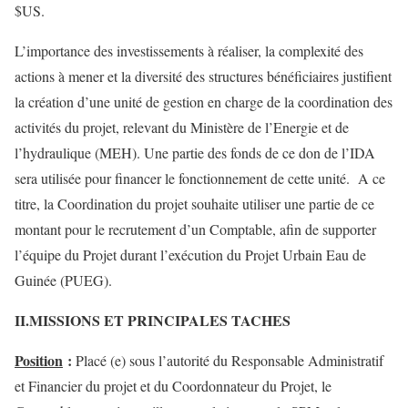
$US.
L’importance des investissements à réaliser, la complexité des
actions à mener et la diversité des structures bénéficiaires justifient
la création d’une unité de gestion en charge de la coordination des
activités du projet, relevant du Ministère de l’Energie et de
l’hydraulique (MEH). Une partie des fonds de ce don de l’IDA
sera utilisée pour financer le fonctionnement de cette unité. A ce
titre, la Coordination du projet souhaite utiliser une partie de ce
montant pour le recrutement d’un Comptable, afin de supporter
l’équipe du Projet durant l’exécution du Projet Urbain Eau de
Guinée (PUEG).
II.MISSIONS ET PRINCIPALES TACHES
Position
:
Placé (e) sous l’autorité du Responsable Administratif
et Financier du projet et du Coordonnateur du Projet, le