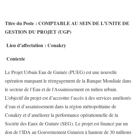
Titre du Poste : COMPTABLE AU SEIN DE L’UNITE DE
GESTION DU PROJET (UGP)
Lieu d’affectation : Conakry
Contexte
Le Projet Urbain Eau de Guinée (PUEG) est une nouvelle
opération marquant le réengagement de la Banque Mondiale dans
le secteur de l’Eau et de l’Assainissement en milieu urbain.
L’objectif du projet est d’accroitre l’accès à des services améliorés
d’eau et d’assainissement dans la région métropolitaine de
Conakry et d’améliorer la performance opérationnelle de la
Société des Eaux de Guinée (SEG). Le projet est financé par un
don de l’IDA au Gouvernement Guinéen à hauteur de 30 millions