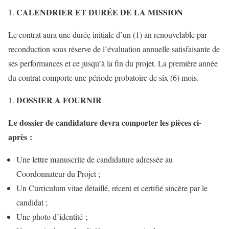
CALENDRIER ET DURÉE DE LA MISSION
Le contrat aura une durée initiale d’un (1) an renouvelable par
reconduction sous réserve de l’évaluation annuelle satisfaisante de
ses performances et ce jusqu’à la fin du projet. La première année
du contrat comporte une période probatoire de six (6) mois.
DOSSIER A FOURNIR
Le dossier de candidature devra comporter les pièces ci-
après :
Une lettre manuscrite de candidature adressée au
Coordonnateur du Projet ;
Un Curriculum vitae détaillé, récent et certifié sincère par le
candidat ;
Une photo d’identité ;