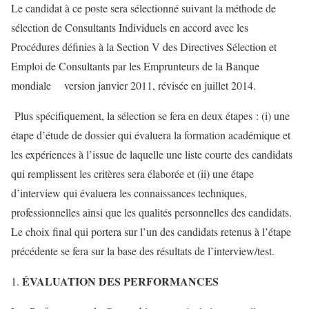
Le candidat à ce poste sera sélectionné suivant la méthode de
sélection de Consultants Individuels en accord avec les
Procédures définies à la Section V des Directives Sélection et
Emploi de Consultants par les Emprunteurs de la Banque
mondiale version janvier 2011, révisée en juillet 2014.
Plus spécifiquement, la sélection se fera en deux étapes : (i) une
étape d’étude de dossier qui évaluera la formation académique et
les expériences à l’issue de laquelle une liste courte des candidats
qui remplissent les critères sera élaborée et (ii) une étape
d’interview qui évaluera les connaissances techniques,
professionnelles ainsi que les qualités personnelles des candidats.
Le choix final qui portera sur l’un des candidats retenus à l’étape
précédente se fera sur la base des résultats de l’interview/test.
ÉVALUATION DES PERFORMANCES