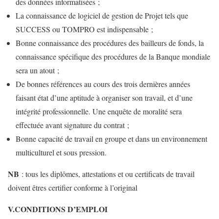
des données informatisées ;
La connaissance de logiciel de gestion de Projet tels que
SUCCESS ou TOMPRO est indispensable ;
Bonne connaissance des procédures des bailleurs de fonds, la
connaissance spécifique des procédures de la Banque mondiale
sera un atout ;
De bonnes références au cours des trois dernières années
faisant état d’une aptitude à organiser son travail, et d’une
intégrité professionnelle. Une enquête de moralité sera
effectuée avant signature du contrat ;
Bonne capacité de travail en groupe et dans un environnement
multiculturel et sous pression.
NB
: tous les diplômes, attestations et ou certificats de travail
doivent êtres certifier conforme à l’original
V.CONDITIONS D’EMPLOI