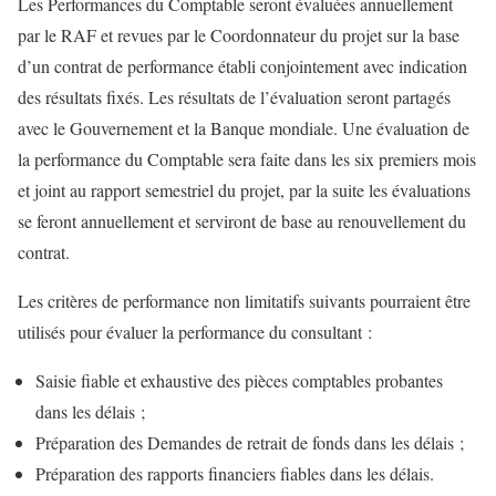
Les Performances du Comptable seront évaluées annuellement
par le RAF et revues par le Coordonnateur du projet sur la base
d’un contrat de performance établi conjointement avec indication
des résultats fixés. Les résultats de l’évaluation seront partagés
avec le Gouvernement et la Banque mondiale. Une évaluation de
la performance du Comptable sera faite dans les six premiers mois
et joint au rapport semestriel du projet, par la suite les évaluations
se feront annuellement et serviront de base au renouvellement du
contrat.
Les critères de performance non limitatifs suivants pourraient être
utilisés pour évaluer la performance du consultant :
Saisie fiable et exhaustive des pièces comptables probantes
dans les délais ;
Préparation des Demandes de retrait de fonds dans les délais ;
Préparation des rapports financiers fiables dans les délais.