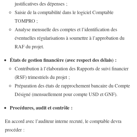
justificatives des dépenses ;
Saisie de la comptabilité dans le logiciel Comptable
TOMPRO ;
Analyse mensuelle des comptes et l’identification des
éventuelles régularisations à soumettre à l’approbation du
RAF du projet.
États de gestion financière (avec respect des délais) :
Contribution à l’élaboration des Rapports de suivi financier
(RSF) trimestriels du projet ;
Préparation des états de rapprochement bancaire du Compte
Désigné (mensuellement pour compte USD et GNF).
Procédures, audit et contrôle :
En accord avec l’auditeur interne recruté, le comptable devra
procéder :