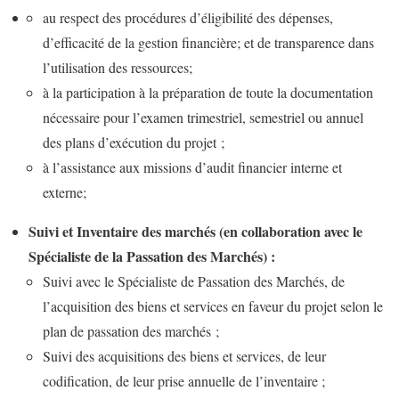
au respect des procédures d’éligibilité des dépenses,
d’efficacité de la gestion financière; et de transparence dans
l’utilisation des ressources;
à la participation à la préparation de toute la documentation
nécessaire pour l’examen trimestriel, semestriel ou annuel
des plans d’exécution du projet ;
à l’assistance aux missions d’audit financier interne et
externe;
Suivi et Inventaire des marchés (en collaboration avec le
Spécialiste de la Passation des Marchés) :
Suivi avec le Spécialiste de Passation des Marchés, de
l’acquisition des biens et services en faveur du projet selon le
plan de passation des marchés ;
Suivi des acquisitions des biens et services, de leur
codification, de leur prise annuelle de l’inventaire ;