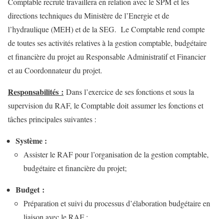
Comptable recruté travaillera en relation avec le SPM et les
directions techniques du Ministère de l’Energie et de
l’hydraulique (MEH) et de la SEG. Le Comptable rend compte
de toutes ses activités relatives à la gestion comptable, budgétaire
et financière du projet au Responsable Administratif et Financier
et au Coordonnateur du projet.
Responsabilités :
Dans l’exercice de ses fonctions et sous la
supervision du RAF, le Comptable doit assumer les fonctions et
tâches principales suivantes :
Système :
Assister le RAF pour l’organisation de la gestion comptable,
budgétaire et financière du projet;
Budget :
Préparation et suivi du processus d’élaboration budgétaire en
liaison avec le RAF ;