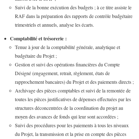
Suivi de la bonne exécution des budgets ; à ce titre assiste le
RAF dans la préparation des rapports de contrôle budgétaire
trimestriels et annuels, analyse les écarts.
Comptabilité et trésorerie :
Tenue à jour de la comptabilité générale, analytique et
budgétaire du Projet ;
Gestion et suivi des opérations financières du Compte
Désigné (engagement, retrait, règlement, états de
rapprochement bancaires) du Projet et des paiements directs ;
Archivage des pièces comptables et suivi de la remontée de
toutes les pièces justificatives de dépenses effectuées par les
structures déconcentrées de la coordination du projet au
moyen des avances de fonds qui leur sont accordées ;
Suivi des procédures pour les paiements à tous les niveaux
du Projet, la transmission et la prise en compte des pièces