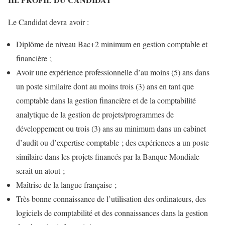
Le Candidat devra avoir :
Diplôme de niveau Bac+2 minimum en gestion comptable et
financière ;
Avoir une expérience professionnelle d’au moins (5) ans dans
un poste similaire dont au moins trois (3) ans en tant que
comptable dans la gestion financière et de la comptabilité
analytique de la gestion de projets/programmes de
développement ou trois (3) ans au minimum dans un cabinet
d’audit ou d’expertise comptable ; des expériences a un poste
similaire dans les projets financés par la Banque Mondiale
serait un atout ;
Maîtrise de la langue française ;
Très bonne connaissance de l’utilisation des ordinateurs, des
logiciels de comptabilité et des connaissances dans la gestion